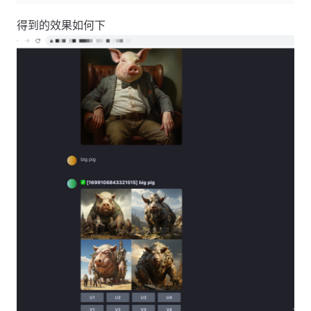
得到的效果如何下