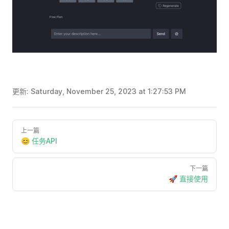
更新:
Saturday, November 25, 2023 at 1:27:53 PM
上一篇
😊 任务API
下一篇
🚀 直接使用