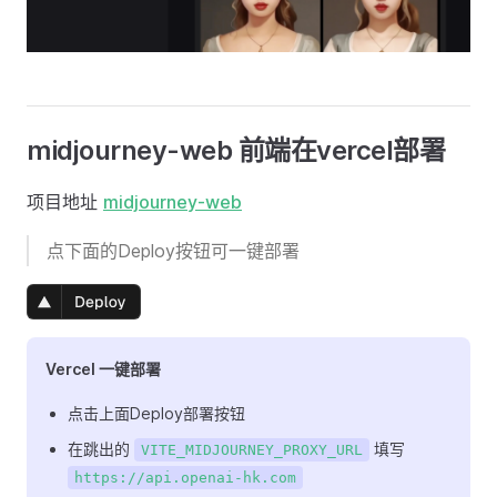
midjourney-web 前端在vercel部署
项目地址
midjourney-web
点下面的Deploy按钮可一键部署
Vercel 一键部署
点击上面Deploy部署按钮
在跳出的
填写
VITE_MIDJOURNEY_PROXY_URL
https://api.openai-hk.com