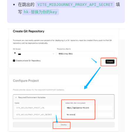
在跳出的
填
VITE_MIDJOURNEY_PROXY_API_SECRET
写
hk-替换为你的key