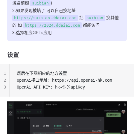
域名前缀
)
suibian
2.如果发现被墙了 可以自己换地址
把
换其他
https://suibian.ddaiai.com
suibian
的 如
都能访问
https://2024.ddaiai.com
3.选择相应GPTs应用
设置
1
然后在下图相应的地方设置
2
OpenAi接口地址：https://api.openai-hk.com
3
OpenAi API KEY: hk-你的apiKey