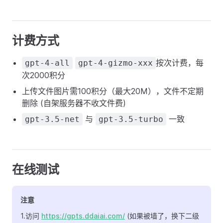
计费方式
按次计费，每
gpt-4-all
gpt-4-gizmo-xxx
次2000积分
上传文件图片需100积分（最大20M），文件不定期
删除 (自架服务器不收文件费)
与
一致
gpt-3.5-net
gpt-3.5-turbo
在线测试
注意
1.访问
https://gpts.ddaiai.com/
(如果被墙了，换下二级