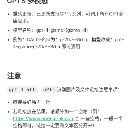
GPTS 多模态
重磅更新：已更新支持GPTs系列，可调用所有GPT商
店应用。
模型名称：gpt-4-gizmo-(gizmo_id)
例如：DALL·E的id为：g-2fkFE8rbu，模型改成：gpt-
4-gizmo-g-2fkFE8rbu 即可调用
注意
，
识别图片及文件链接注意事项：
gpt-4-all
GPTs
链接最好独占一行
若链接放在结尾，请额外加一个空格（例：
https://www.openai-hk.com
加一些空格，一般一个
空格即可，链接一定要和文本区分开来）